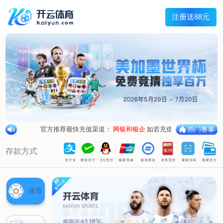
兰宇变压器
Menu
网站首页
关于我们
产品中心
荣誉资质
厂区设备
人才招聘
新闻中心
销售网点
联系我们