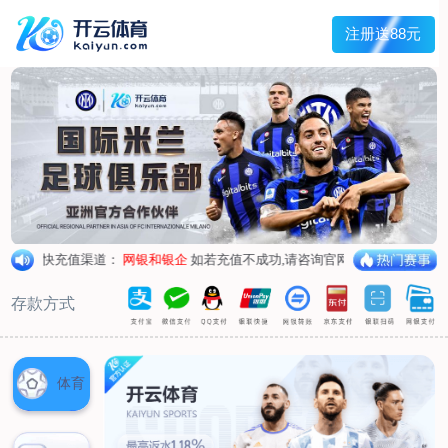
兰宇变压器
Menu
网站首页
关于我们
产品中心
荣誉资质
厂区设备
人才招聘
新闻中心
销售网点
联系我们