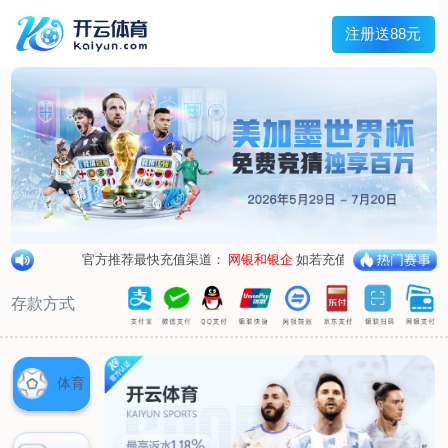
兰宇变压器
Menu
网站首页
关于我们
产品中心
荣誉资质
厂区设备
人才招聘
新闻中心
销售网点
联系我们